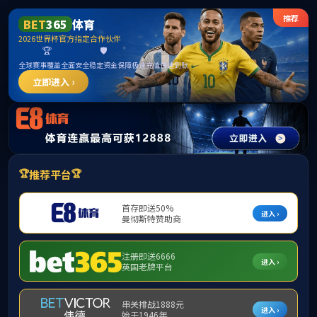
中国·best365英国在线
体育(股份)有限公司-Offi
cial Platform
首页
首页
信息公开分类
关于集团
best365英国在线体育2023年度招聘简章
新闻资讯
来源：
人力资源部